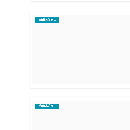
கிரிக்கெட்
கிரிக்கெட்