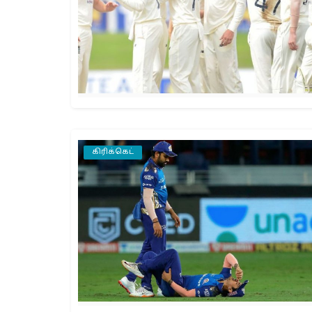
கிரிக்கெட்