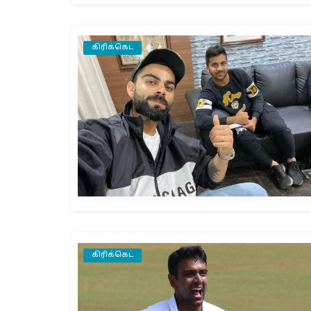
கிரிக்கெட்
கிரிக்கெட்