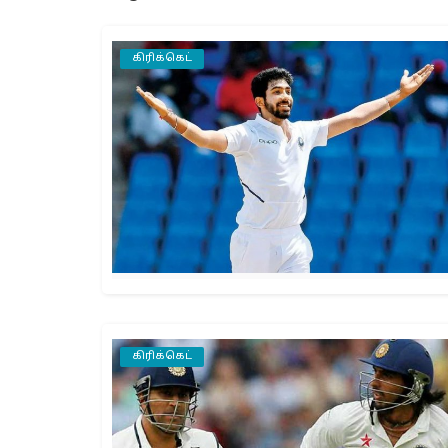
கிரிக்கெட்
கிரிக்கெட்