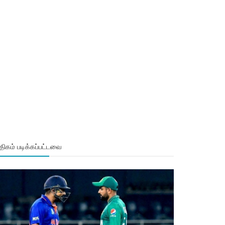
ிகம் படிக்கப்பட்டவை