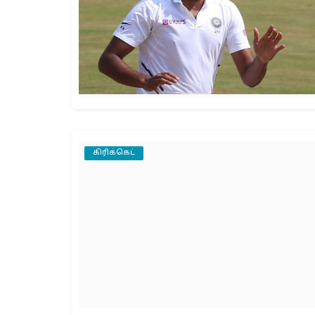
கிரிக்கெட்