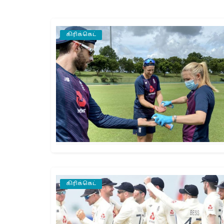
கிரிக்கெட்
கிரிக்கெட்