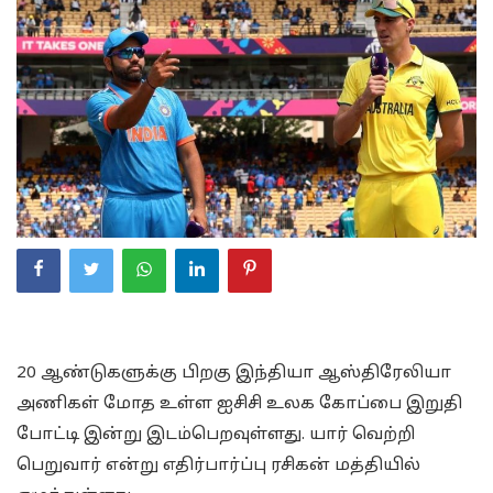
20 ஆண்டுகளுக்கு பிறகு இந்தியா ஆஸ்திரேலியா
அணிகள் மோத உள்ள ஐசிசி உலக கோப்பை இறுதி
போட்டி இன்று இடம்பெறவுள்ளது. யார் வெற்றி
பெறுவார் என்று எதிர்பார்ப்பு ரசிகன் மத்தியில்