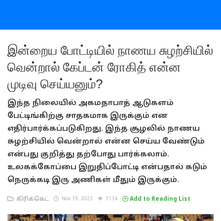
இன்றைய போட்டியில் நாணய சுழற்சியில்
வென்றால் கேப்டன் ரோகித் என்ன
முடிவு செய்யனும்?
இந்த நிலையில் அகமதாபாத் ஆடுகளம்
பேட்டிங்கிற்கு சாதகமாக இருக்கும் என
எதிர்பார்க்கப்படுகிறது. இந்த சூழலில் நாணய
சுழற்சியில் வென்றால் என்ன செய்ய வேண்டும்
என்பது குறித்து தற்போது பார்க்கலாம்.
உலகக்கோப்பை இறுதிப்போட்டி என்பதால் கடும்
நெருக்கடி இரு அணிகள் மீதும் இருக்கும்.
கிரிக்கெட்
Nov 19, 2023
3134
Add to Reading List