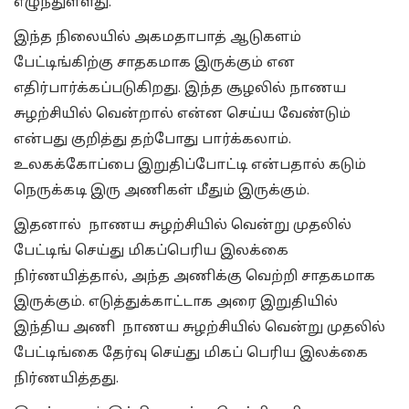
எழுந்துள்ளது.
இந்த நிலையில் அகமதாபாத் ஆடுகளம்
பேட்டிங்கிற்கு சாதகமாக இருக்கும் என
எதிர்பார்க்கப்படுகிறது. இந்த சூழலில் நாணய
சுழற்சியில் வென்றால் என்ன செய்ய வேண்டும்
என்பது குறித்து தற்போது பார்க்கலாம்.
உலகக்கோப்பை இறுதிப்போட்டி என்பதால் கடும்
நெருக்கடி இரு அணிகள் மீதும் இருக்கும்.
இதனால் நாணய சுழற்சியில் வென்று முதலில்
பேட்டிங் செய்து மிகப்பெரிய இலக்கை
நிர்ணயித்தால், அந்த அணிக்கு வெற்றி சாதகமாக
இருக்கும். எடுத்துக்காட்டாக அரை இறுதியில்
இந்திய அணி நாணய சுழற்சியில் வென்று முதலில்
பேட்டிங்கை தேர்வு செய்து மிகப் பெரிய இலக்கை
நிர்ணயித்தது.