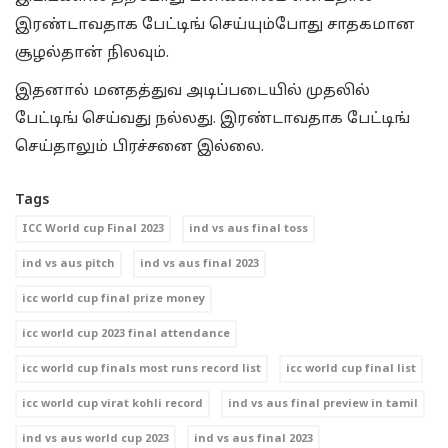
இரண்டாவதாக பேட்டிங் செய்யும்போது சாதகமான
சூழல்தான் நிலவும்.
இதனால் மனதத்துவ அடிப்படையில் முதலில்
பேட்டிங் செய்வது நல்லது. இரண்டாவதாக பேட்டிங்
செய்தாலும் பிரச்சனை இல்லை.
Tags
ICC World cup Final 2023
ind vs aus final toss
ind vs aus pitch
ind vs aus final 2023
icc world cup final prize money
icc world cup 2023 final attendance
icc world cup finals most runs record list
icc world cup final list
icc world cup virat kohli record
ind vs aus final preview in tamil
ind vs aus world cup 2023
ind vs aus final 2023