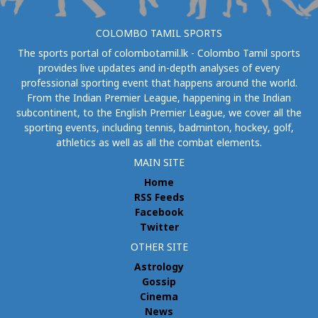
COLOMBO TAMIL SPORTS
The sports portal of colombotamil.lk - Colombo Tamil sports
provides live updates and in-depth analyses of every
professional sporting event that happens around the world.
From the Indian Premier League, happening in the Indian
subcontinent, to the English Premier League, we cover all the
sporting events, including tennis, badminton, hockey, golf,
athletics as well as all the combat elements.
MAIN SITE
Home
RSS Feeds
Facebook
Twitter
OTHER SITE
Astrology
Gossip
Cinema
News