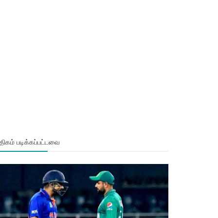
ிகம் படிக்கப்பட்டவை