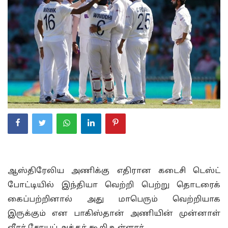
ஆஸ்திரேலிய அணிக்கு எதிரான கடைசி டெஸ்ட்
போட்டியில் இந்தியா வெற்றி பெற்று தொடரைக்
கைப்பற்றினால் அது மாபெரும் வெற்றியாக
இருக்கும் என பாகிஸ்தான் அணியின் முன்னாள்