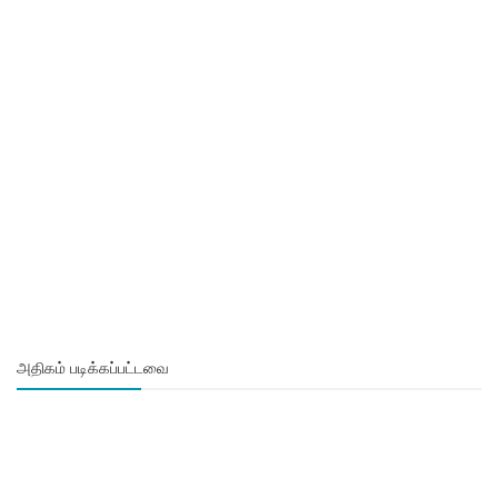
அதிகம் படிக்கப்பட்டவை