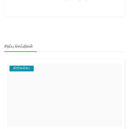
சிறப்பு செய்திகள்
கிரிக்கெட்