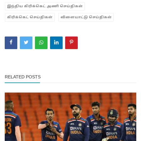
இந்திய கிரிக்கெட் அணி செய்திகள்
கிரிக்கெட் செய்திகள்
விளையாட்டு செய்திகள்
RELATED POSTS