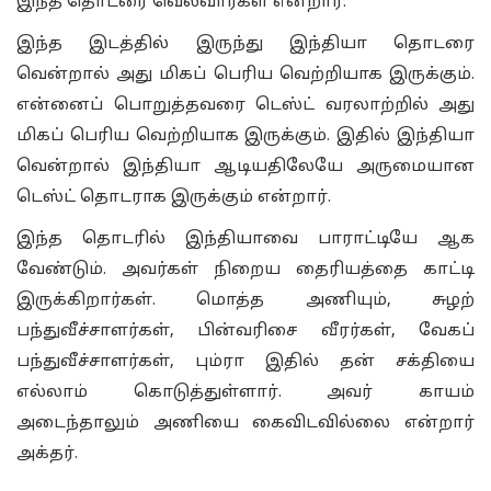
இந்த தொடரை வெல்வார்கள் என்றார்.
இந்த இடத்தில் இருந்து இந்தியா தொடரை
வென்றால் அது மிகப் பெரிய வெற்றியாக இருக்கும்.
என்னைப் பொறுத்தவரை டெஸ்ட் வரலாற்றில் அது
மிகப் பெரிய வெற்றியாக இருக்கும். இதில் இந்தியா
வென்றால் இந்தியா ஆடியதிலேயே அருமையான
டெஸ்ட் தொடராக இருக்கும் என்றார்.
இந்த தொடரில் இந்தியாவை பாராட்டியே ஆக
வேண்டும். அவர்கள் நிறைய தைரியத்தை காட்டி
இருக்கிறார்கள். மொத்த அணியும், சுழற்
பந்துவீச்சாளர்கள், பின்வரிசை வீரர்கள், வேகப்
பந்துவீச்சாளர்கள், பும்ரா இதில் தன் சக்தியை
எல்லாம் கொடுத்துள்ளார். அவர் காயம்
அடைந்தாலும் அணியை கைவிடவில்லை என்றார்
அக்தர்.