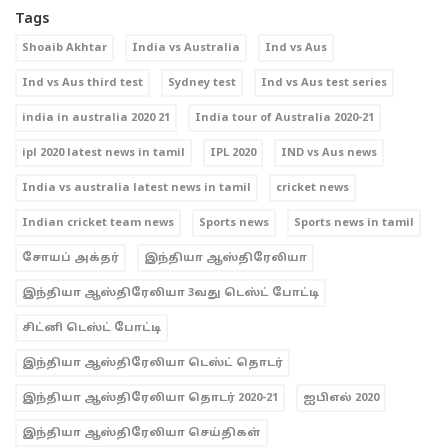
Tags
Shoaib Akhtar
India vs Australia
Ind vs Aus
Ind vs Aus third test
Sydney test
Ind vs Aus test series
india in australia 2020 21
India tour of Australia 2020-21
ipl 2020 latest news in tamil
IPL 2020
IND vs Aus news
India vs australia latest news in tamil
cricket news
Indian cricket team news
Sports news
Sports news in tamil
சோயப் அக்தர்
இந்தியா ஆஸ்திரேலியா
இந்தியா ஆஸ்திரேலியா 3வது டெஸ்ட் போட்டி
சிட்னி டெஸ்ட் போட்டி
இந்தியா ஆஸ்திரேலியா டெஸ்ட் தொடர்
இந்தியா ஆஸ்திரேலியா தொடர் 2020-21
ஐபிஎல் 2020
இந்தியா ஆஸ்திரேலியா செய்திகள்