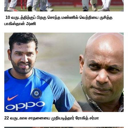
10 வருடத்திற்குப் பிறகு சொந்த மண்ணில் வெற்றியை ருசித்த
பாகிஸ்தான் அணி
22 வருடகால சாதனையை முறியடித்தார் ரோகித் சர்மா