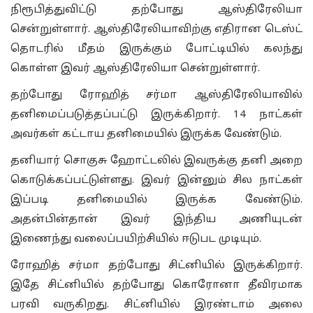
நிரூபித்துவிட்டு தற்போது ஆஸ்திரேலியா
சென்றுள்ளார். ஆஸ்திரேலியாவிற்கு எதிரான டெஸ்ட்
தொடரில் மீதம் இருக்கும் போட்டியில் கலந்து
கொள்ள இவர் ஆஸ்திரேலியா சென்றுள்ளார்.
தற்போது ரோஹித் சர்மா ஆஸ்திரேலியாவில்
தனிமைப்படுத்தப்பட்டு இருக்கிறார். 14 நாட்கள்
அவர்கள் கட்டாய தனிமையில் இருக்க வேண்டும்.
தனியார் சொகுசு ஹோட்டலில் இவருக்கு தனி அறை
கொடுக்கப்பட்டுள்ளது. இவர் இன்னும் சில நாட்கள்
இப்படி தனிமையில் இருக்க வேண்டும்.
அதன்பின்தான் இவர் இந்திய அணியுடன்
இணைந்து வலைப்பயிற்சியில் ஈடுபட முடியும்.
ரோஹித் சர்மா தற்போது சிட்னியில் இருக்கிறார்.
இதே சிட்னியில் தற்போது கொரோனா தீவிரமாக
பரவி வருகிறது. சிட்னியில் இரண்டாம் அலை