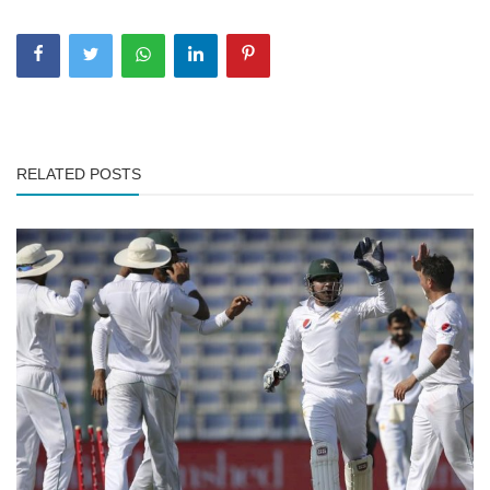
RELATED POSTS