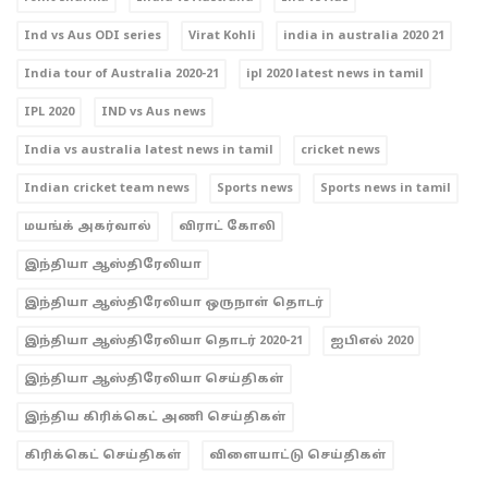
Ind vs Aus ODI series
Virat Kohli
india in australia 2020 21
India tour of Australia 2020-21
ipl 2020 latest news in tamil
IPL 2020
IND vs Aus news
India vs australia latest news in tamil
cricket news
Indian cricket team news
Sports news
Sports news in tamil
மயங்க் அகர்வால்
விராட் கோலி
இந்தியா ஆஸ்திரேலியா
இந்தியா ஆஸ்திரேலியா ஒருநாள் தொடர்
இந்தியா ஆஸ்திரேலியா தொடர் 2020-21
ஐபிஎல் 2020
இந்தியா ஆஸ்திரேலியா செய்திகள்
இந்திய கிரிக்கெட் அணி செய்திகள்
கிரிக்கெட் செய்திகள்
விளையாட்டு செய்திகள்