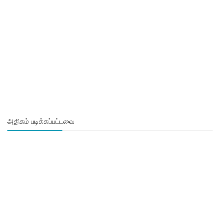
அதிகம் படிக்கப்பட்டவை