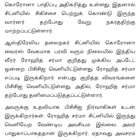
கொரோனா பாதிப்பு அதிகரித்து உள்ளது. இதனால்
சிட்னியில் சிகிச்சை பெற்றுக் கொண்டு இருந்த
வார்னர் தற்போது வேறு நகரத்திற்கு
மாற்றப்பட்டுள்ளார்.
ஆஸ்திரேலிய தலைநகர் சிட்னியில் கொரோனா
வைரஸ் வேகமாக பரவி வரும் நிலையில் இந்திய
வீரர் ரோஹித் சர்மா குறித்து முக்கிய அப்டேட்
ஒன்றை பிசிசிஐ வெளியிட்டுள்ளது. ரோஹித் சர்மா
எப்படி இருக்கிறார் என்பது குறித்த விவரங்களை
பிசிசிஐ வெளியிட்டுள்ளது. அதில், ரோஹித் சர்மா
தற்போது தனிமைப்படுத்தப்பட்டுள்ளார்.
அவருக்கு உதவியாக பிசிசிஐ நிர்வாகிகள் உடன்
இருக்கிறார்கள். ரோஹித் சர்மா சிட்னியில் இருந்து
வெளியேற வேண்டிய அவசியம் இல்லை. அவர்
பாதுகாப்பாகத்தான் இருக்கிறார். ஏதாவது அவசரம்