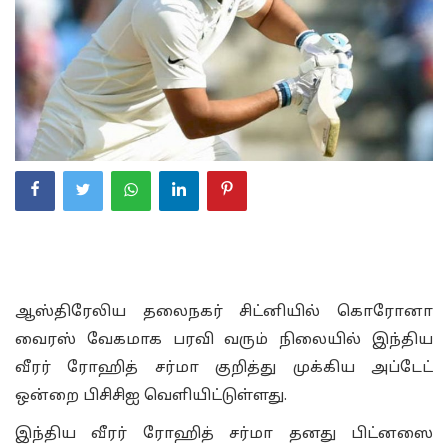
ஆஸ்திரேலிய தலைநகர் சிட்னியில் கொரோனா
வைரஸ் வேகமாக பரவி வரும் நிலையில் இந்திய
வீரர் ரோஹித் சர்மா குறித்து முக்கிய அப்டேட்
ஒன்றை பிசிசிஐ வெளியிட்டுள்ளது.
இந்திய வீரர் ரோஹித் சர்மா தனது பிட்னஸை