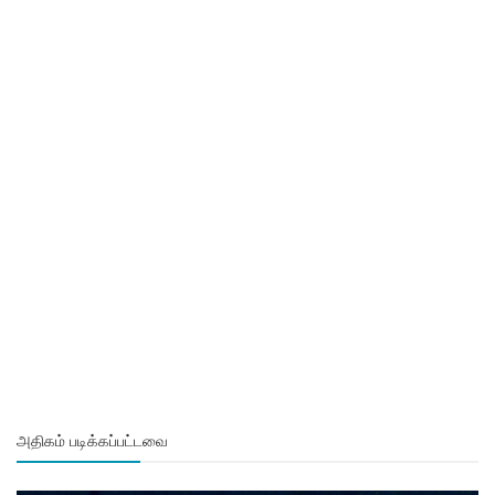
அதிகம் படிக்கப்பட்டவை