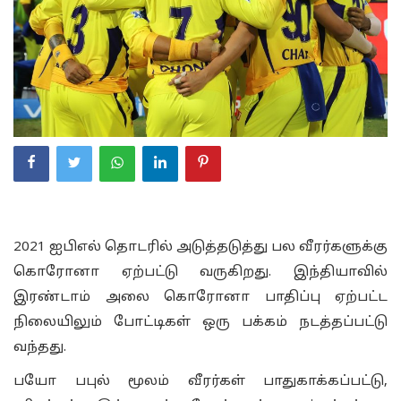
2021 ஐபிஎல் தொடரில் அடுத்தடுத்து பல வீரர்களுக்கு
கொரோனா ஏற்பட்டு வருகிறது. இந்தியாவில்
இரண்டாம் அலை கொரோனா பாதிப்பு ஏற்பட்ட
நிலையிலும் போட்டிகள் ஒரு பக்கம் நடத்தப்பட்டு
வந்தது.
பயோ பபுல் மூலம் வீரர்கள் பாதுகாக்கப்பட்டு,