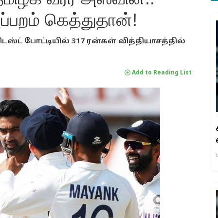
ப்பறம் கெத்துதான்!
்ட் போட்டியில் 317 ரன்கள் வித்தியாசத்தில்
Add to Reading List