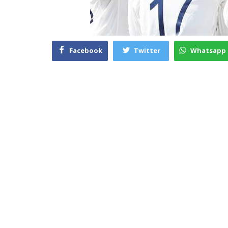
Facebook
Twitter
Whatsapp