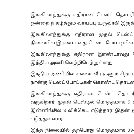
இங்கிலாந்துக்கு எதிரான டெஸ்ட் தொடர
ஒன்றை நிகழ்த்தும் வாய்ப்பு உருவாகி இருக்
இங்கிலாந்துக்கு எதிரான முதல் டெஸ
நிலையில் இரண்டாவது டெஸ்ட் போட்டியில் ம
இங்கிலாந்துக்கு எதிரான இரண்டாவது டெ
இந்திய அணி வெற்றிபெற்றுள்ளது.
இந்திய அணியில் எல்லா வீரர்களும் சிறப
நான்கு டெஸ்ட் போட்டிகள் கொண்ட தொடரை 
இங்கிலாந்துக்கு எதிரான டெஸ்ட் தொடரி
வருகிறார். முதல் டெஸ்டில் மொத்தமாக 9
இன்னிங்சில் 8 விக்கெட் எடுத்தார். இதன்
எடுத்துள்ளார்.
இந்த நிலையில் தற்போது மொத்தமாக 394 