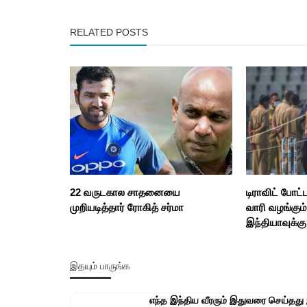
RELATED POSTS
22 வருடகால சாதனையை
டிராவிட் போட
முறியடித்தார் ரோகித் சர்மா
வாரி வழங்கும் 
இந்தியாவுக்கு
இதயும் பாருங்க
எந்த இந்திய வீரரும் இதுவரை செய்தது