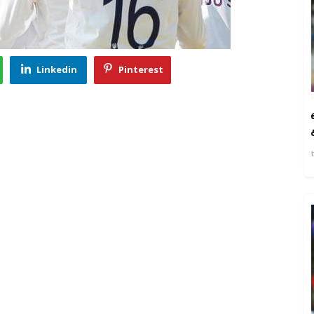
Linkedin
Pinterest