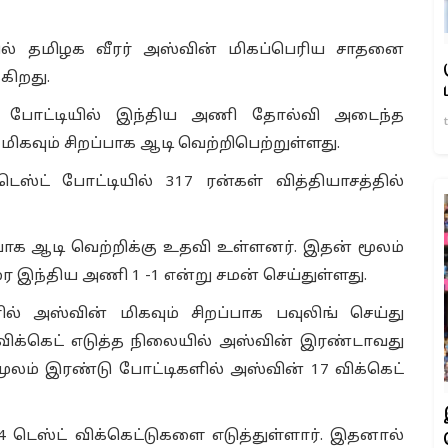
ில் தமிழக வீரர் அஸ்வின் மிகப்பெரிய சாதனை
கிறது.
்ட் போட்டியில் இந்திய அணி தோல்வி அடைந்த
ிகவும் சிறப்பாக ஆடி வெற்றிபெற்றுள்ளது.
ஸ்ட் போட்டியில் 317 ரன்கள் வித்தியாசத்தில்
்பாக ஆடி வெற்றிக்கு உதவி உள்ளனர். இதன் மூலம்
இந்திய அணி 1 -1 என்று சமன் செய்துள்ளது.
ல் அஸ்வின் மிகவும் சிறப்பாக பவுலிங் செய்து
 விக்கெட் எடுத்த நிலையில் அஸ்வின் இரண்டாவது
 மூலம் இரண்டு போட்டிகளில் அஸ்வின் 17 விக்கெட்
டெஸ்ட் விக்கெட்டுகளை எடுத்துள்ளார். இதனால்