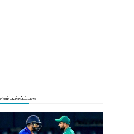
ிகம் படிக்கப்பட்டவை