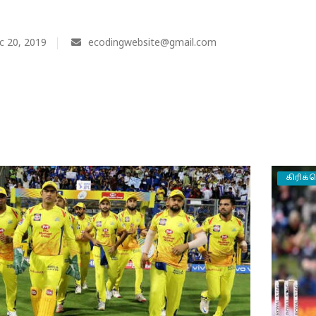
c 20, 2019
ecodingwebsite@gmail.com
கிரிக்க