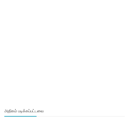
அதிகம் படிக்கப்பட்டவை