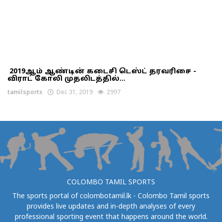
2019ஆம் ஆண்டின் கடைசி டெஸ்ட் தரவரிசை -
விராட் கோலி முதலிடத்தில்...
tamilsports
Dec 31, 2019
2997
COLOMBO TAMIL SPORTS
The sports portal of colombotamil.lk - Colombo Tamil sports
provides live updates and in-depth analyses of every
professional sporting event that happens around the world.