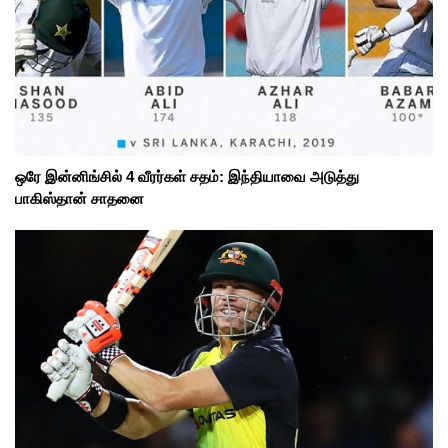
ஒரே இன்னிங்சில் 4 வீரர்கள் சதம்: இந்தியாவை அடுத்து
பாகிஸ்தான் சாதனை