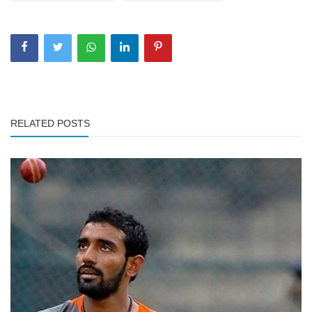
RELATED POSTS