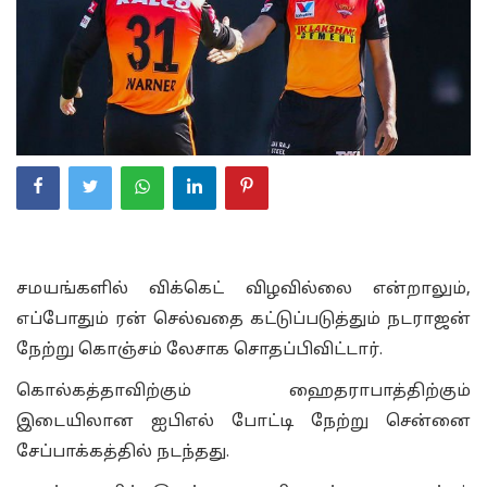
சமயங்களில் விக்கெட் விழவில்லை என்றாலும்,
எப்போதும் ரன் செல்வதை கட்டுப்படுத்தும் நடராஜன்
நேற்று கொஞ்சம் லேசாக சொதப்பிவிட்டார்.
கொல்கத்தாவிற்கும் ஹைதராபாத்திற்கும்
இடையிலான ஐபிஎல் போட்டி நேற்று சென்னை
சேப்பாக்கத்தில் நடந்தது.