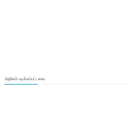
அதிகம் படிக்கப்பட்டவை