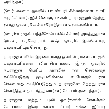
அளித்தார்.
இவர் எல்லா ஓவரில் பவுண்டரி சிக்ஸர்களை வாரி
வழங்கினார். இன்னொரு பக்கம் நடராஜனும் நேற்று
தனது ஓவரையே சிக்சரோடுதான் தொடங்கினார்.
இவரின் முதல் பந்திலேயே கில் சிக்ஸர் அடித்துதான்
இவரை வரவேற்றார். அதே ஓவரில் இன்னொரு
பவுண்டரியும் சென்றது.
நடராஜன் வீசிய இரண்டாவது ஓவரில் ராணா, ராகுல்
பவுண்டரிகளை விளாசினார்கள். இந்த ஓவரில்
நடராஜன் பெரிய அளவில் ரன் செல்வதை
கட்டுப்படுத்த முடியவில்லை. எப்போதும் ரன்
செல்வதை கட்டுப்படுத்தும் நடராஜனே நேற்று ரன்
கொடுத்ததை பார்த்து வார்னர் கோபம் அடைந்தார்.
நடராஜன் மற்றும் புவி ஓவர்களில் கொஞ்சம்
கோபமாக இவர் காணப்பட்டார். என்ன இப்படி