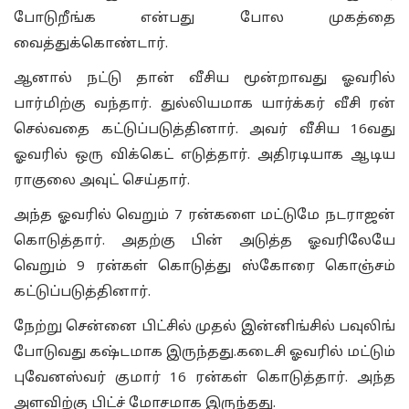
போடுறீங்க என்பது போல முகத்தை
வைத்துக்கொண்டார்.
ஆனால் நட்டு தான் வீசிய மூன்றாவது ஓவரில்
பார்மிற்கு வந்தார். துல்லியமாக யார்க்கர் வீசி ரன்
செல்வதை கட்டுப்படுத்தினார். அவர் வீசிய 16வது
ஓவரில் ஒரு விக்கெட் எடுத்தார். அதிரடியாக ஆடிய
ராகுலை அவுட் செய்தார்.
அந்த ஓவரில் வெறும் 7 ரன்களை மட்டுமே நடராஜன்
கொடுத்தார். அதற்கு பின் அடுத்த ஓவரிலேயே
வெறும் 9 ரன்கள் கொடுத்து ஸ்கோரை கொஞ்சம்
கட்டுப்படுத்தினார்.
நேற்று சென்னை பிட்சில் முதல் இன்னிங்சில் பவுலிங்
போடுவது கஷ்டமாக இருந்தது.கடைசி ஓவரில் மட்டும்
புவேனஸ்வர் குமார் 16 ரன்கள் கொடுத்தார். அந்த
அளவிற்கு பிட்ச் மோசமாக இருந்தது.