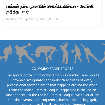
நாங்கள் நல்ல முறையில் செயல்படவில்லை - தோல்வி
குறித்து பாபர்...
tamilsports
Sep 12, 2023
866
COLOMBO TAMIL SPORTS
The sports portal of colombotamil.lk - Colombo Tamil sports
provides live updates and in-depth analyses of every
professional sporting event that happens around the world.
From the Indian Premier League, happening in the Indian
subcontinent, to the English Premier League, we cover all the
sporting events, including tennis, badminton, hockey, golf,