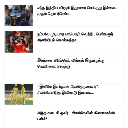
எந்த இந்திய வீரரும் இதுவரை செய்தது இல்லை..
முதல் தொடரிலேயே...
நம்பவே முடியாத மாபெரும் வெற்றி.. பெங்களூர்
அணியிடம் கொல்கத்தா...
இலங்கை கிரிக்கெட் வீரர்கள் இருவருக்கு
கொரோனா தொற்று
"இனிமே இவர்தான் அணித்தலைவர்"..
சிஎஸ்கேவிற்கு இரவோடு இரவாக...
அந்த கடைசி ஓவர்.. சிஎஸ்கேவின் கிளைமாக்ஸ்
பன்ச்!