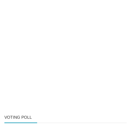
VOTING POLL