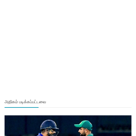
அதிகம் படிக்கப்பட்டவை