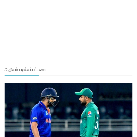
அதிகம் படிக்கப்பட்டவை