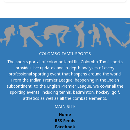
COLOMBO TAMIL SPORTS
The sports portal of colombotamil.lk - Colombo Tamil sports
provides live updates and in-depth analyses of every
professional sporting event that happens around the world.
From the Indian Premier League, happening in the Indian
subcontinent, to the English Premier League, we cover all the
sporting events, including tennis, badminton, hockey, golf,
athletics as well as all the combat elements.
MAIN SITE
Home
RSS Feeds
Facebook