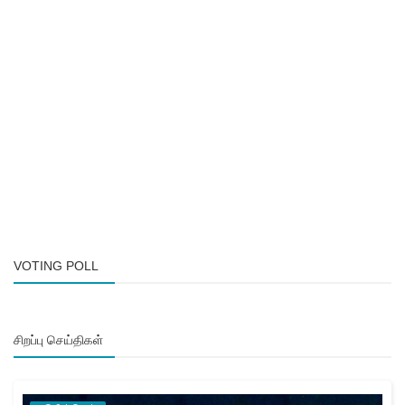
VOTING POLL
சிறப்பு செய்திகள்