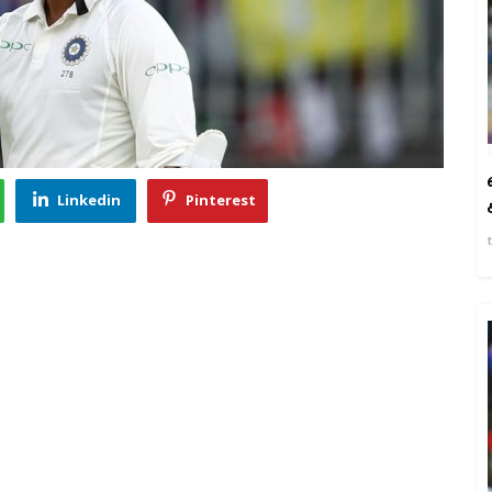
Linkedin
Pinterest