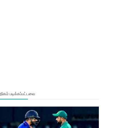
ிகம் படிக்கப்பட்டவை