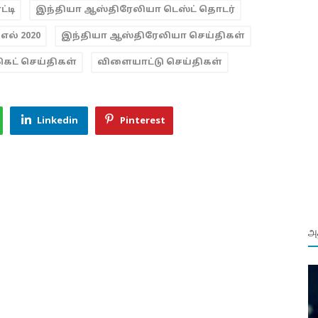
்டி
இந்தியா ஆஸ்திரேலியா டெஸ்ட் தொடர்
எல் 2020
இந்தியா ஆஸ்திரேலியா செய்திகள்
கெட் செய்திகள்
விளையாட்டு செய்திகள்
Linkedin
Pinterest
அத