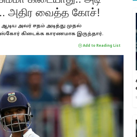
. அதிர வைத்த கோச்!
 ஆடிய அவர் சதம் அடித்து முதல்
 ஸ்கோர் கிடைக்க காரணமாக இருந்தார்.
Add to Reading List