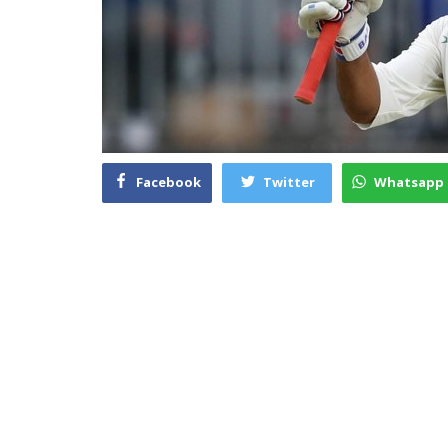
Facebook
Twitter
Whatsapp