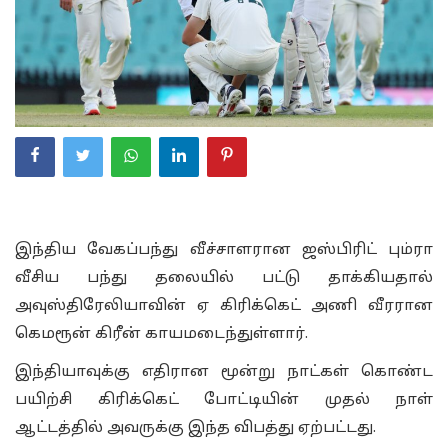
இந்திய வேகப்பந்து வீச்சாளரான ஜஸ்பிரிட் பும்ரா
வீசிய பந்து தலையில் பட்டு தாக்கியதால்
அவுஸ்திரேலியாவின் ஏ கிரிக்கெட் அணி வீரரான
கெமரூன் கிரீன் காயமடைந்துள்ளார்.
இந்தியாவுக்கு எதிரான மூன்று நாட்கள் கொண்ட
பயிற்சி கிரிக்கெட் போட்டியின் முதல் நாள்
ஆட்டத்தில் அவருக்கு இந்த விபத்து ஏற்பட்டது.