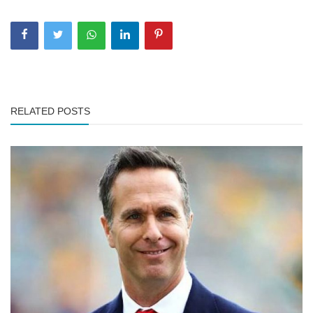
RELATED POSTS