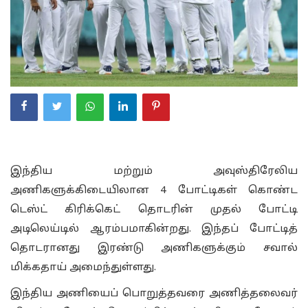
இந்திய மற்றும் அவுஸ்திரேலிய
அணிகளுக்கிடையிலான 4 போட்டிகள் கொண்ட
டெஸ்ட் கிரிக்கெட் தொடரின் முதல் போட்டி
அடிலெய்டில் ஆரம்பமாகின்றது. இந்தப் போட்டித்
தொடரானது இரண்டு அணிகளுக்கும் சவால்
மிக்கதாய் அமைந்துள்ளது.
இந்திய அணியைப் பொறுத்தவரை அணித்தலைவர்