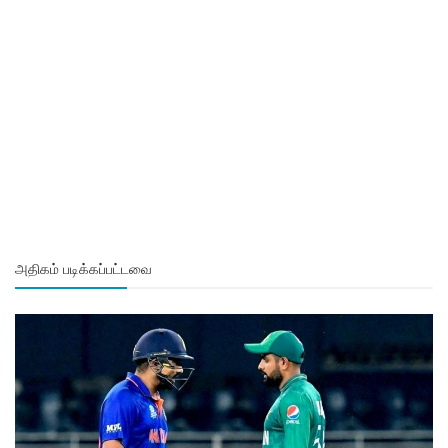
அதிகம் படிக்கப்பட்டவை