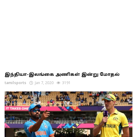
இந்தியா-இலங்கை அணிகள் இன்று மோதல்
tamilsports
Jan 7, 2020
3191