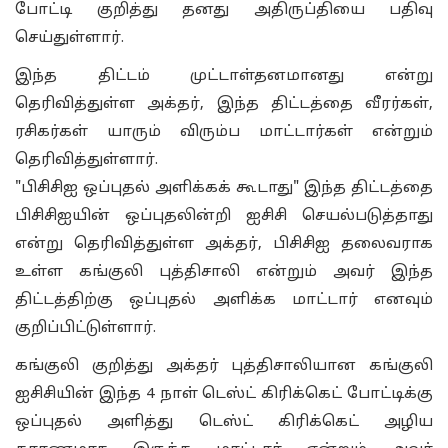
போட்டி குறித்து தனது அதிருப்தியை பதிவு
செய்துள்ளார்.
இந்த திட்டம் முட்டாள்தனமானது என்று
தெரிவித்துள்ள அக்தர், இந்த திட்டத்தை வீரர்கள்,
ரசிகர்கள் யாரும் விரும்ப மாட்டார்கள் என்றும்
தெரிவித்துள்ளார்.
"பிசிசிஐ ஒப்புதல் அளிக்கக் கூடாது" இந்த திட்டத்தை
பிசிசிஐயின் ஒப்புதலின்றி ஐசிசி செயல்படுத்தாது
என்று தெரிவித்துள்ள அக்தர், பிசிசிஐ தலைவராக
உள்ள கங்குலி புத்திசாலி என்றும் அவர் இந்த
திட்டத்திற்கு ஒப்புதல் அளிக்க மாட்டார் எனவும்
குறிப்பிட்டுள்ளார்.
கங்குலி குறித்து அக்தர் புத்திசாலியான கங்குலி
ஐசிசியின் இந்த 4 நாள் டெஸ்ட் கிரிக்கெட் போட்டிக்கு
ஒப்புதல் அளித்து டெஸ்ட் கிரிக்கெட் அழிய