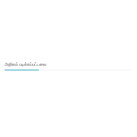
அதிகம் படிக்கப்பட்டவை