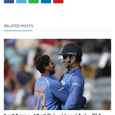
RELATED POSTS