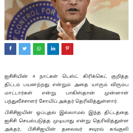
ஐசிசியின் 4 நாட்கள் டெஸ்ட் கிரிக்கெட் குறித்த
திட்டம் பயனற்றது என்றும் அதை யாரும் விரும்ப
மாட்டார்கள் என்று பாகிஸ்தான் முன்னாள்
பந்துவீச்சாளர் சோயிப் அக்தர் தெரிவித்துள்ளார்.
பிசிசிஐயின் ஒப்புதல் இல்லாமல் இந்த திட்டத்தை
ஐசிசி செயல்படுத்த முடியாது என்று தெரிவித்துள்ள
அக்தர், பிசிசிஐயின் தலைவர் சவுரவ் கங்குலி