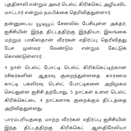
புத்திசாலி என்றும் அவர் டெஸ்ட் கிரிக்கெட் அழியவிட
மாட்டார் என்றும் நம்பிக்கை தெரிவித்துள்ளார்.
தன்னுடைய யூடியூப் சேனலில் பேசியுள்ள அக்தர்,
ஐசிசியின் இந்த திட்டத்திற்கு இந்தியா, இலங்கை
மற்றும் பாகிஸ்தான் வீரர்கள் எதிர்ப்பு தெரிவித்து
பேச முன்வர வேண்டும் என்றும் கேட்டுக்
கொண்டுள்ளார்.
4 நாள் டெஸ்ட் போட்டி டெஸ்ட் கிரிக்கெட்டிற்கான
ரசிகர்களின் ஆதரவு குறைந்துள்ளதை காரணம்
காட்டி பகலிரவு டெஸ்ட் போட்டிகளை அறிமுகம்
செய்துள்ள ஐசிசி தற்போது, 5 நாட்கள் உள்ள டெஸ்ட்
கிரிக்கெட்டை 4 நாட்களாக குறைக்கும் திட்டத்தை
அறிவித்துள்ளது.
பாரம்பரியத்தை மாற்ற வீரர்கள் எதிர்ப்பு ஐசிசியின்
இந்த திட்டத்திற்கு கிரிக்கெட் ஆஸ்திரேலியா