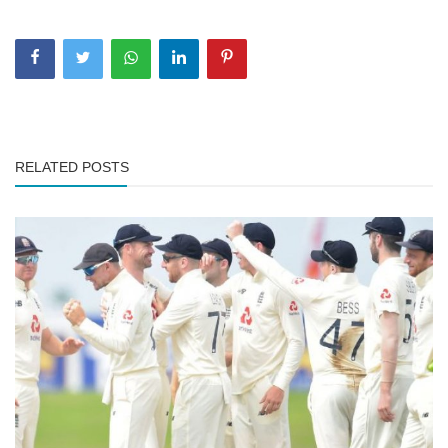
RELATED POSTS