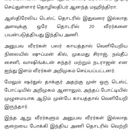
செய்துள்ளார் தொழிலதிபர் ஆனந்த் மஹிந்திரா.
ஆஸ்திரேலிய டெஸ்ட் தொடரில் இதுவரை இல்லாத
அளவுக்கு ஒரே தொடரில் 20 வீரர்களை
பயன்படுத்தியது இந்திய அணி.
அனுபவ வீரர்கள் பலர் காயத்தால் வெளியேறிய
நிலையில் ஷுப்மன் கில், முகமது சிராஜ், நவ்தீப்
சைனி, வாஷிங்க்டன் சுந்தர் மற்றும் நடராஜன் என
ஐந்து இளம் வீரர்கள் அறிமுகம் செய்யப்பட்டனர்.
மேலும் ஷர்துல் தாக்குர் அதற்கு முன் ஒரு டெஸ்ட்
போட்டியில் அறிமுகம் ஆனாலும், அந்தப் போட்டியில்
முழுமையாக ஆடும் முன்பே காயத்தால் வெளியேறி
இருந்தார்.
இந்த ஆறு வீரர்களும் அனுபவ வீரர்கள் இல்லாத
குறையை போக்கி இந்திய அணி தொடரில் வெற்றி