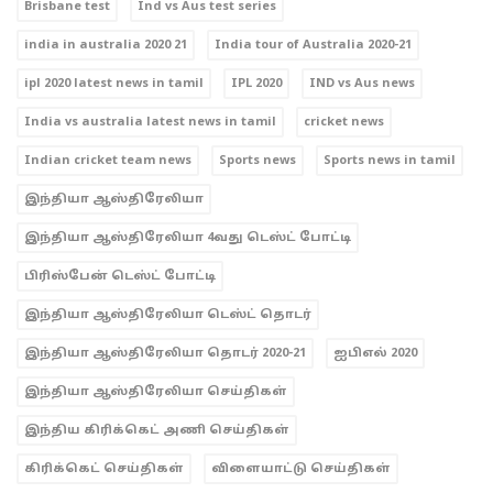
Brisbane test
Ind vs Aus test series
india in australia 2020 21
India tour of Australia 2020-21
ipl 2020 latest news in tamil
IPL 2020
IND vs Aus news
India vs australia latest news in tamil
cricket news
Indian cricket team news
Sports news
Sports news in tamil
இந்தியா ஆஸ்திரேலியா
இந்தியா ஆஸ்திரேலியா 4வது டெஸ்ட் போட்டி
பிரிஸ்பேன் டெஸ்ட் போட்டி
இந்தியா ஆஸ்திரேலியா டெஸ்ட் தொடர்
இந்தியா ஆஸ்திரேலியா தொடர் 2020-21
ஐபிஎல் 2020
இந்தியா ஆஸ்திரேலியா செய்திகள்
இந்திய கிரிக்கெட் அணி செய்திகள்
கிரிக்கெட் செய்திகள்
விளையாட்டு செய்திகள்