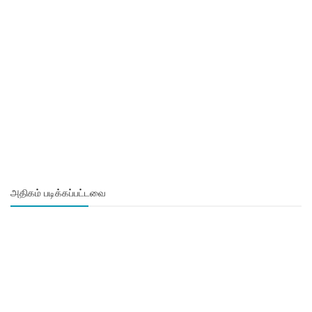
அதிகம் படிக்கப்பட்டவை