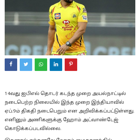
14வது ஐபிஎல் தொடர் கடந்த முறை அயல்நாட்டில்
நடைபெற்ற நிலையில் இந்த முறை இந்தியாவில்
ஏப்.9ம் திகதி நடைபெறும் என அறிவிக்கப்பட்டுள்ளது.
எனினும் அணிகளுக்கு ஹோம் அட்வாண்டேஜ்
கொடுக்கப்படவில்லை.