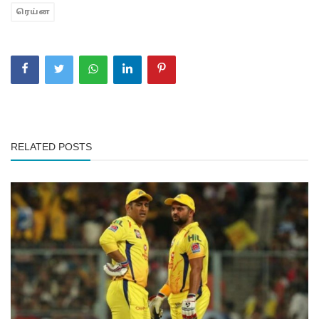
ரெய்ன
RELATED POSTS