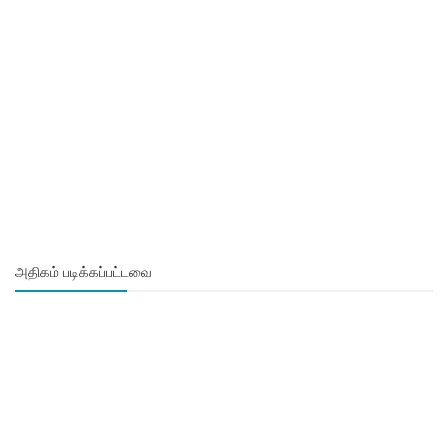
அதிகம் படிக்கப்பட்டவை